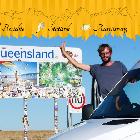
Berichte
Statistik
Ausrüstung