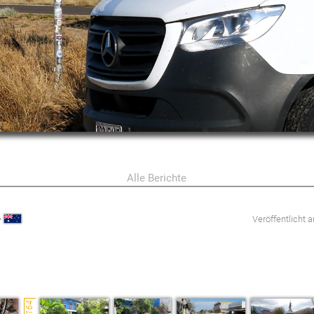
Alle Berichte
•
Veröffentlicht