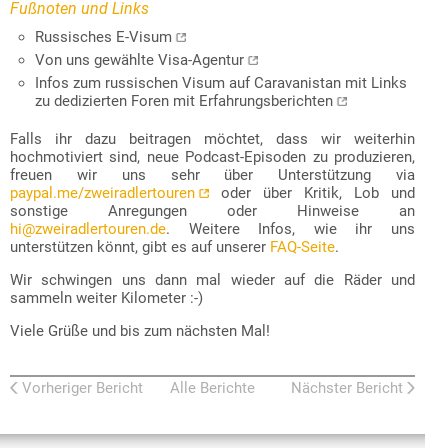
Fußnoten und Links
Russisches E-Visum
Von uns gewählte Visa-Agentur
Infos zum russischen Visum auf Caravanistan mit Links
zu dedizierten Foren mit Erfahrungsberichten
Falls ihr dazu beitragen möchtet, dass wir weiterhin
hochmotiviert sind, neue Podcast-Episoden zu produzieren,
freuen wir uns sehr über Unterstützung via
paypal.me/zweiradlertouren
oder über Kritik, Lob und
sonstige Anregungen oder Hinweise an
hi@zweiradlertouren.de
. Weitere Infos, wie ihr uns
unterstützen könnt, gibt es auf unserer
FAQ-Seite
.
Wir schwingen uns dann mal wieder auf die Räder und
sammeln weiter Kilometer :-)
Viele Grüße und bis zum nächsten Mal!
Vorheriger Bericht
Alle Berichte
Nächster Bericht