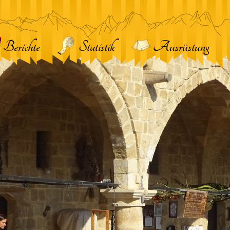
Berichte
Statistik
Ausrüstung